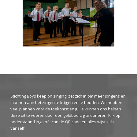
Stichting Boys keep on singing! zet zich in om meer jongens en
mannen aan het zingen te krijgen én te houden. We hebben
veel plannen voor de toekomst en jullie kunnen ons helpen
deze uit te voeren door een geldbedrag te doneren. Klik op
onderstaand logo of scan de QR code en alles wijst zich
vanzelf!